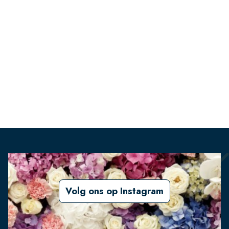
Volg ons op Instagram