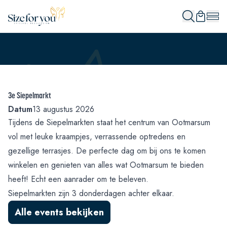
3e Siepelmarkt
Datum
13 augustus 2026
Tijdens de Siepelmarkten staat het centrum van Ootmarsum
vol met leuke kraampjes, verrassende optredens en
gezellige terrasjes. De perfecte dag om bij ons te komen
winkelen en genieten van alles wat Ootmarsum te bieden
heeft! Echt een aanrader om te beleven.
Siepelmarkten zijn 3 donderdagen achter elkaar.
Alle events bekijken