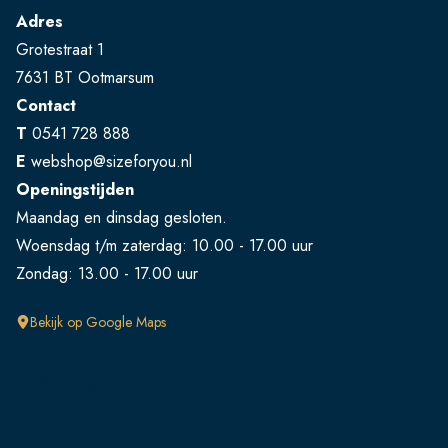
Adres
Grotestraat 1
7631 BT Ootmarsum
Contact
T
0541 728 888
E
webshop@sizeforyou.nl
Openingstijden
Maandag en dinsdag gesloten.
Woensdag t/m zaterdag: 10.00 - 17.00 uur
Zondag: 13.00 - 17.00 uur
Bekijk op Google Maps