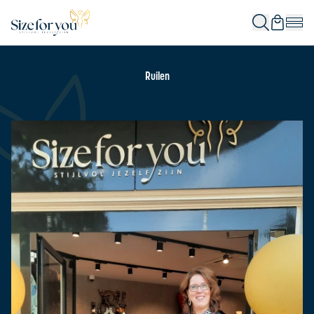
Ruilen