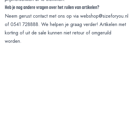
Heb je nog andere vragen over het ruilen van artikelen?
Neem gerust contact met ons op via
webshop@sizeforyou.nl
of
0541 728888
. We helpen je graag verder! Artikelen met
korting of uit de sale kunnen niet retour of omgeruild
worden.