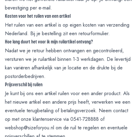
bevestiging per e-mail.
Kosten voor het ruilen van een artikel
Het ruilen van een artikel is op eigen kosten van verzending
Nederland. Bij je bestelling zit een retourformulier.
Hoe lang duurt het voor ik mijn ruilartikel ontvang?
Nadat we je retour hebben ontvangen en gecontroleerd,
versturen we je ruilartikel binnen 1-3 werkdagen. De levertijd
kan variëren afhankelijk van je locatie en de drukte bij de
postorderbedrijven.
Prijsverschil bij ruilen
Je kunt bij ons een artikel ruilen voor een ander product. Als
het nieuwe artikel een andere prijs heeft, verwerken we een
eventuele terugbetaling of betalingsverzoek. Neem contact
op met onze klantenservice via
0541-728888
of
webshop@sizeforyou.nl
om de ruil te regelen en eventuele
prijsverschillen af te stemmen.