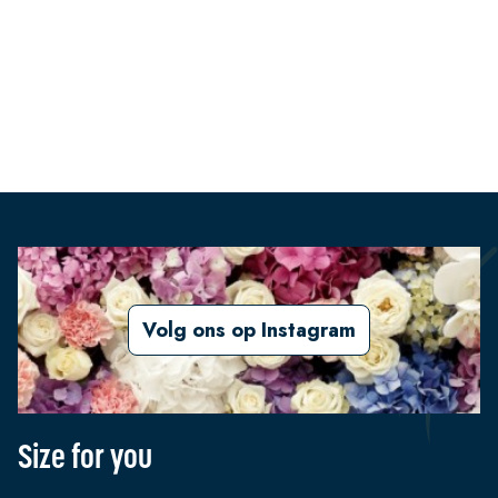
Volg ons op Instagram
Size for you