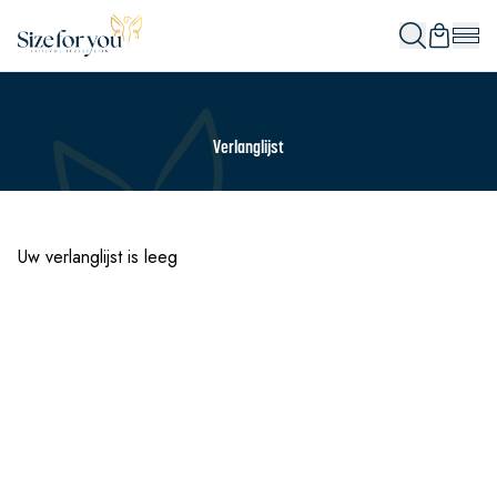
Verlanglijst
Uw verlanglijst is leeg