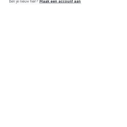
Ben je nieuw hier?
Maak een account aan