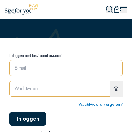
Inloggen met bestaand account
Wachtwoord vergeten?
Inloggen