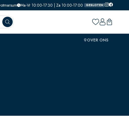
 Ootmarsum
Ma-Vr 10:00-17:30 | Za 10:00-17:00
GESLOTEN
OVER ONS