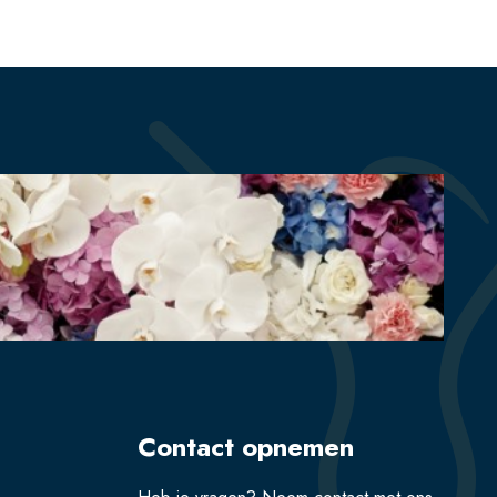
Contact opnemen