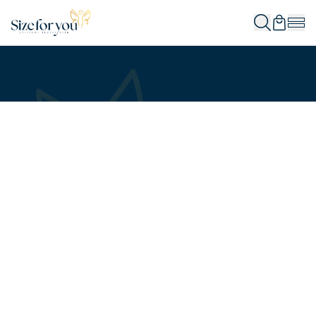
In winkelwagen
In winkelwagen
In winkelwagen
In winkelwagen
In winkelwagen
In winkelwagen