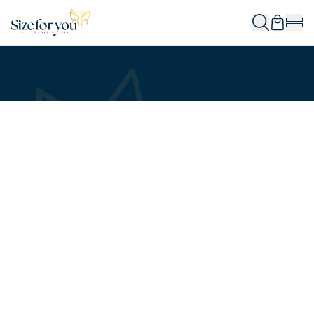
In winkelwagen
In winkelwagen
In winkelwagen
In winkelwagen
In winkelwagen
In winkelwagen