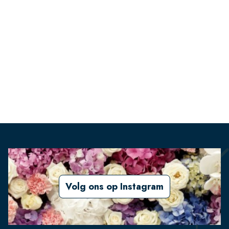
Volg ons op Instagram