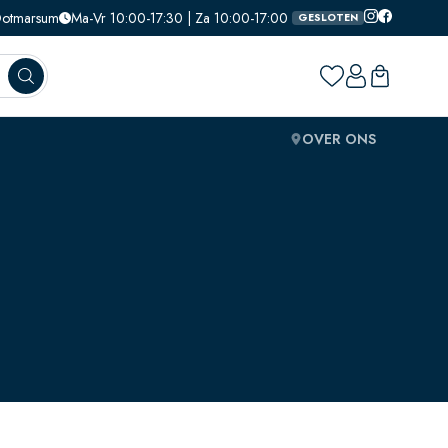
 Ootmarsum
Ma-Vr 10:00-17:30 | Za 10:00-17:00
GESLOTEN
OVER ONS