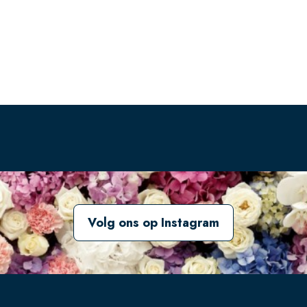
Volg ons op Instagram