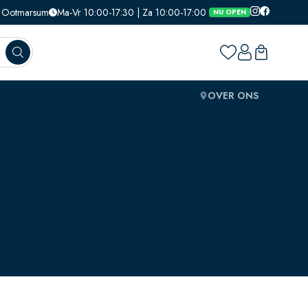
1, Ootmarsum
Ma-Vr 10:00-17:30 | Za 10:00-17:00
NU OPEN
OVER ONS