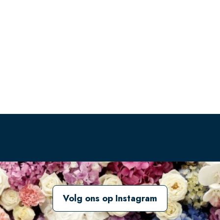
Volg ons op Instagram