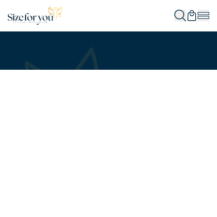
In winkelwagen
In winkelwagen
In winkelwagen
In winkelwagen
In winkelwagen
In winkelwagen