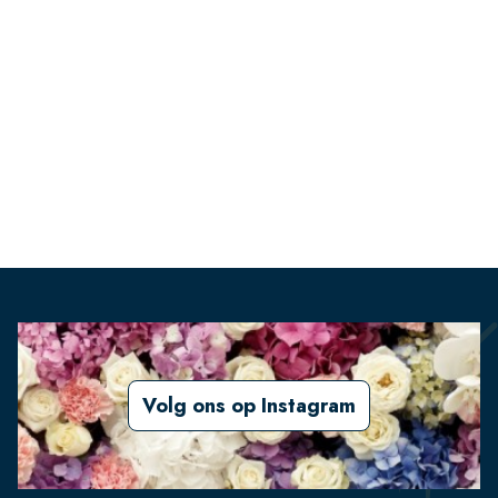
Volg ons op Instagram