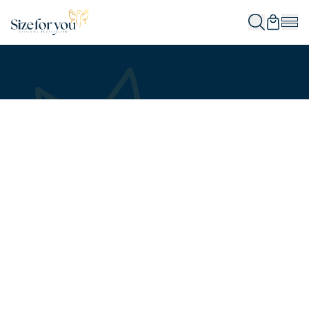
In winkelwagen
In winkelwagen
In winkelwagen
In winkelwagen
In winkelwagen
In winkelwagen