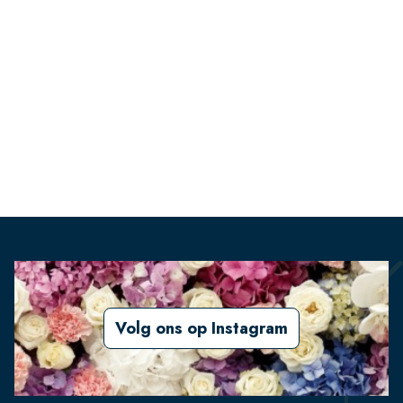
Volg ons op Instagram