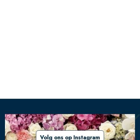
Volg ons op Instagram