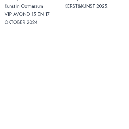
Kunst in Ootmarsum
KERST&KUNST 2025.
VIP AVOND 15 EN 17
OKTOBER 2024.