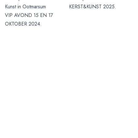
Kunst in Ootmarsum
KERST&KUNST 2025.
VIP AVOND 15 EN 17
OKTOBER 2024.