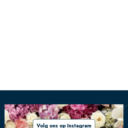
Volg ons op Instagram