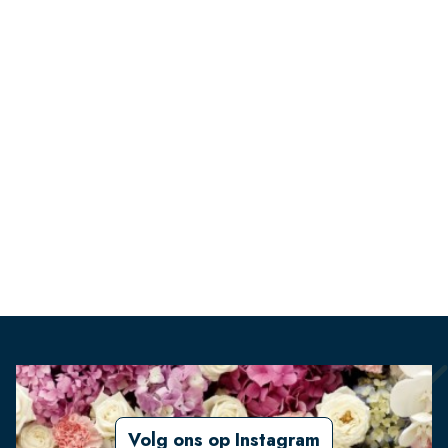
Volg ons op Instagram