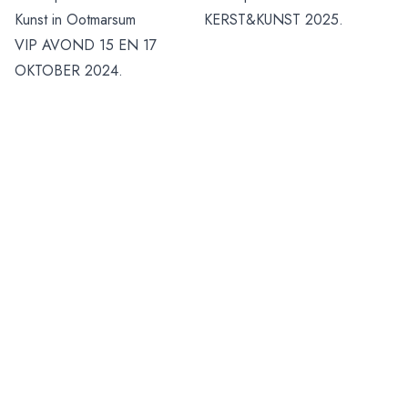
Kunst in Ootmarsum
KERST&KUNST 2025.
VIP AVOND 15 EN 17
OKTOBER 2024.