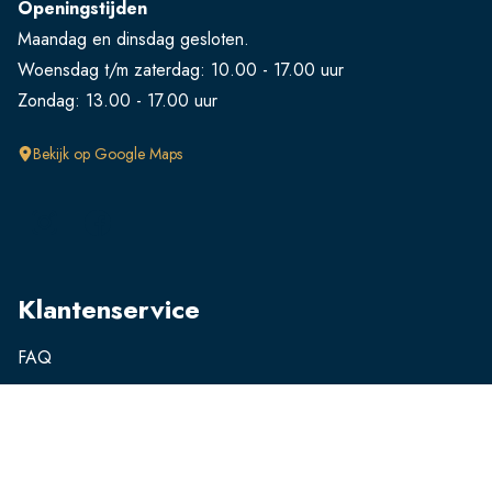
Openingstijden
Maandag en dinsdag gesloten.
Woensdag t/m zaterdag: 10.00 - 17.00 uur
Zondag: 13.00 - 17.00 uur
Bekijk op Google Maps
Klantenservice
FAQ
Retourneren
Verzendingen
Ruilen