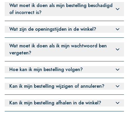
Wat moet ik doen als mijn bestelling beschadigd
of incorrect is?
Wat zijn de openingstijden in de winkel?
Wat moet ik doen als ik mijn wachtwoord ben
vergeten?
Hoe kan ik mijn bestelling volgen?
Kan ik mijn bestelling wijzigen of annuleren?
Kan ik mijn bestelling afhalen in de winkel?