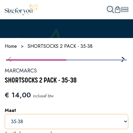
Home
>
SHORTSOCKS 2 PACK - 35-38
MARCMARCS
SHORTSOCKS 2 PACK - 35-38
€ 14,00
inclusief btw
Maat