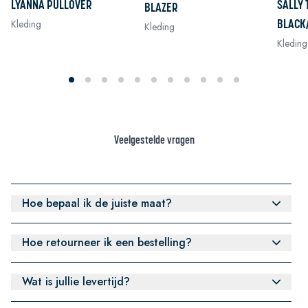
LYANNA PULLOVER
SALLY 
BLAZER
Kleding
BLACK
Kleding
Kleding
Veelgestelde vragen
Hoe bepaal ik de juiste maat?
Hoe retourneer ik een bestelling?
Wat is jullie levertijd?