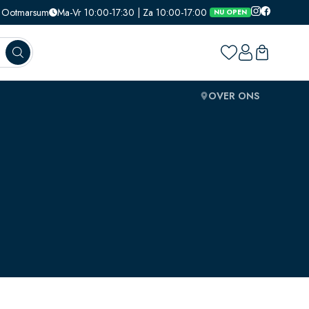
1, Ootmarsum
Ma-Vr 10:00-17:30 | Za 10:00-17:00
NU OPEN
OVER ONS