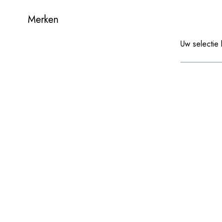
Merken
Uw selectie 