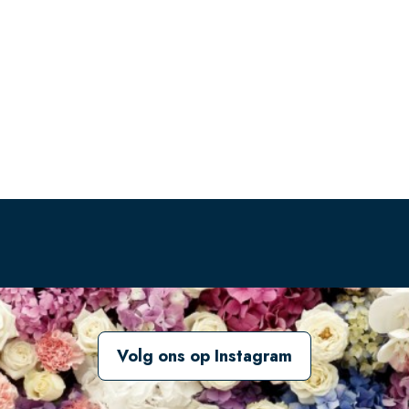
Volg ons op Instagram