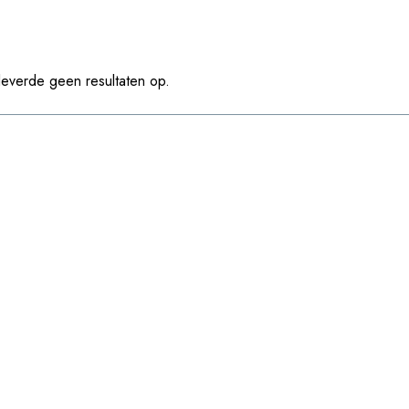
leverde geen resultaten op.