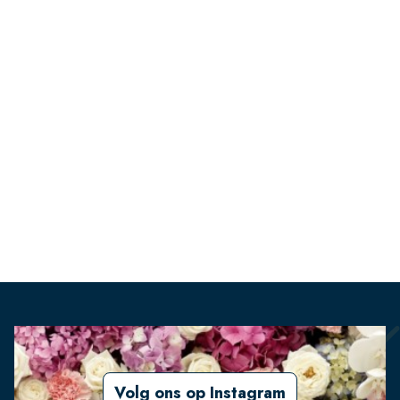
Volg ons op Instagram