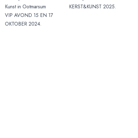
Kunst in Ootmarsum
KERST&KUNST 2025.
VIP AVOND 15 EN 17
OKTOBER 2024.