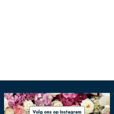
Volg ons op Instagram