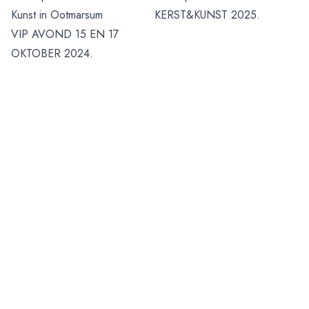
Kunst in Ootmarsum
KERST&KUNST 2025.
VIP AVOND 15 EN 17
OKTOBER 2024.