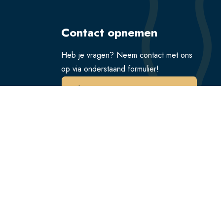
Contact opnemen
Heb je vragen? Neem contact met ons
op via onderstaand formulier!
Verstuur