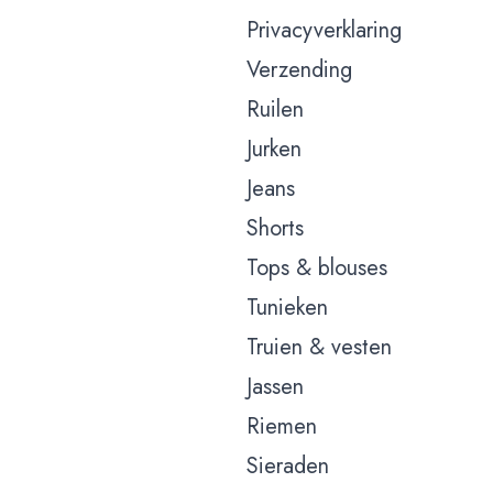
Privacyverklaring
Verzending
Ruilen
Jurken
Jeans
Shorts
Tops & blouses
Tunieken
Truien & vesten
Jassen
Riemen
Sieraden