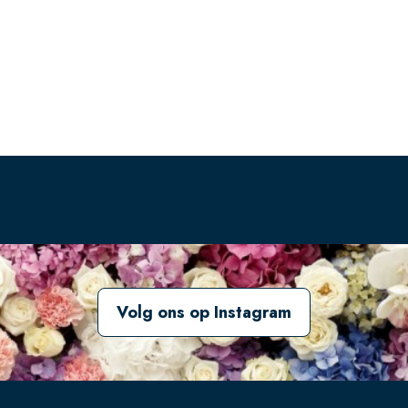
Volg ons op Instagram