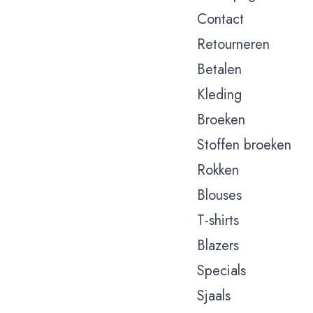
Contact
Retourneren
Betalen
Kleding
Broeken
Stoffen broeken
Rokken
Blouses
T-shirts
Blazers
Specials
Sjaals