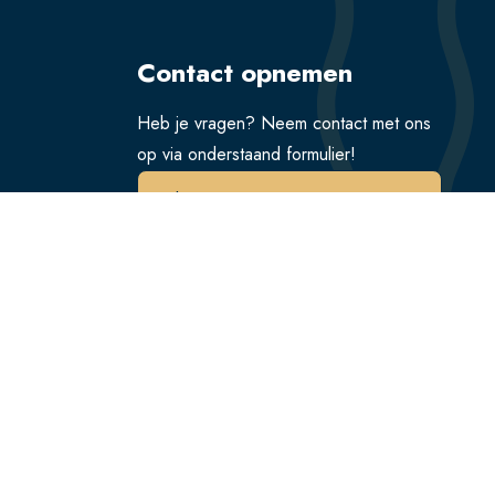
Contact opnemen
Heb je vragen? Neem contact met ons
op via onderstaand formulier!
Verstuur