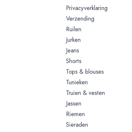
Privacyverklaring
Verzending
Ruilen
Jurken
Jeans
Shorts
Tops & blouses
Tunieken
Truien & vesten
Jassen
Riemen
Sieraden