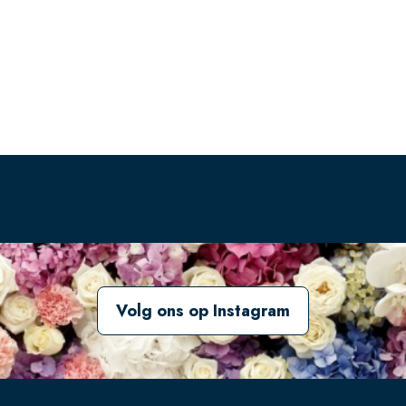
Volg ons op Instagram