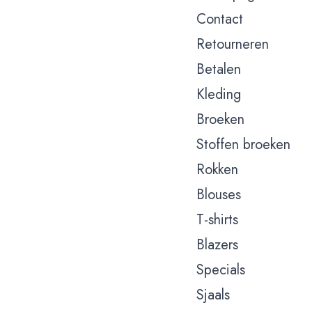
Contact
Retourneren
Betalen
Kleding
Broeken
Stoffen broeken
Rokken
Blouses
T-shirts
Blazers
Specials
Sjaals