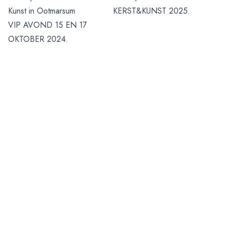
Kunst in Ootmarsum
KERST&KUNST 2025.
VIP AVOND 15 EN 17
OKTOBER 2024.