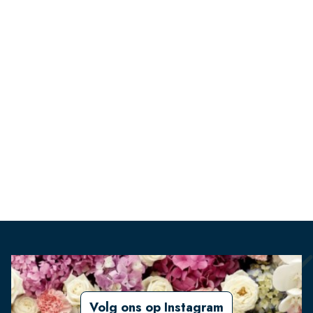
Volg ons op Instagram