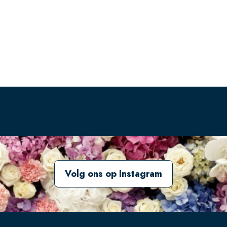
Volg ons op Instagram