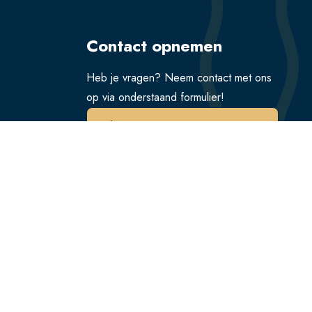
Contact opnemen
Heb je vragen? Neem contact met ons
op via onderstaand formulier!
Verstuur