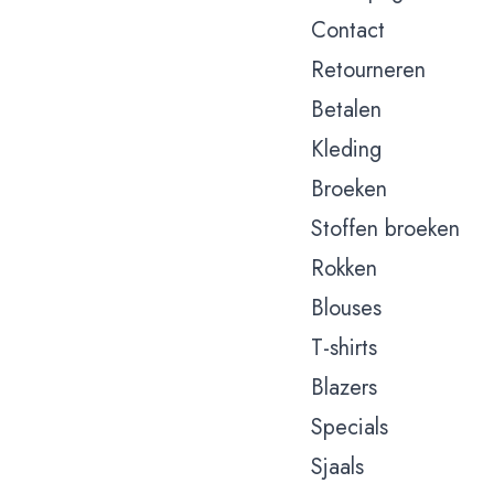
Contact
Retourneren
Betalen
Kleding
Broeken
Stoffen broeken
Rokken
Blouses
T-shirts
Blazers
Specials
Sjaals