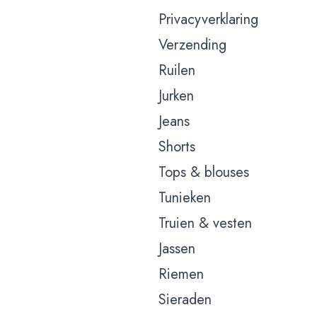
Privacyverklaring
Verzending
Ruilen
Jurken
Jeans
Shorts
Tops & blouses
Tunieken
Truien & vesten
Jassen
Riemen
Sieraden