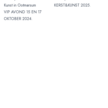
Kunst in Ootmarsum
KERST&KUNST 2025.
VIP AVOND 15 EN 17
OKTOBER 2024.