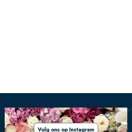
Volg ons op Instagram