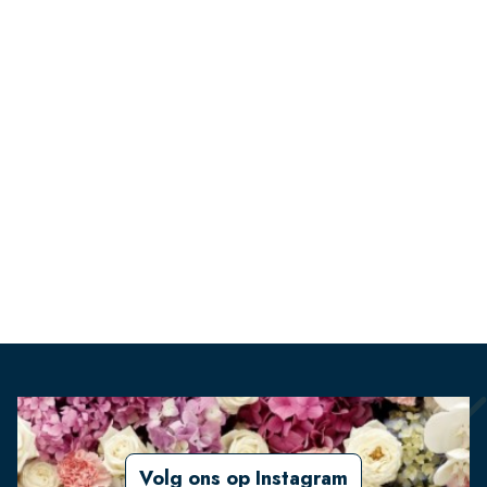
Volg ons op Instagram