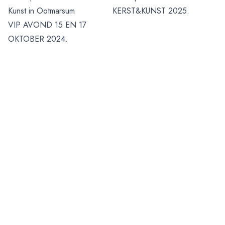
Kunst in Ootmarsum
KERST&KUNST 2025.
VIP AVOND 15 EN 17
OKTOBER 2024.