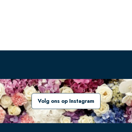
Volg ons op Instagram