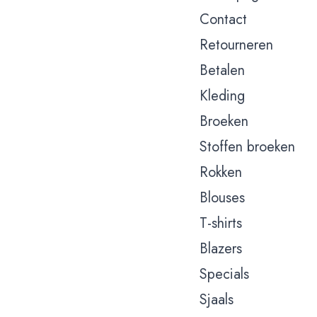
Contact
Retourneren
Betalen
Kleding
Broeken
Stoffen broeken
Rokken
Blouses
T-shirts
Blazers
Specials
Sjaals