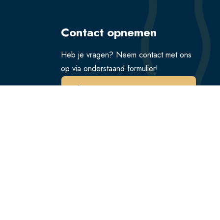
Contact opnemen
Heb je vragen? Neem contact met ons
op via onderstaand formulier!
Verstuur