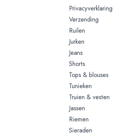
Privacyverklaring
Verzending
Ruilen
Jurken
Jeans
Shorts
Tops & blouses
Tunieken
Truien & vesten
Jassen
Riemen
Sieraden