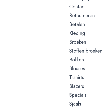
Contact
Retourneren
Betalen
Kleding
Broeken
Stoffen broeken
Rokken
Blouses
T-shirts
Blazers
Specials
Sjaals