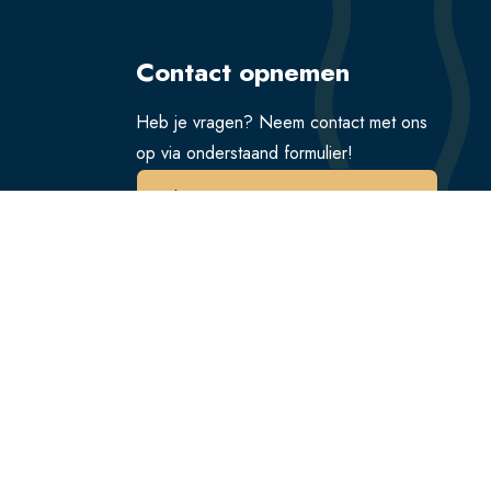
Contact opnemen
Heb je vragen? Neem contact met ons
op via onderstaand formulier!
Verstuur