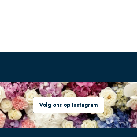
Volg ons op Instagram