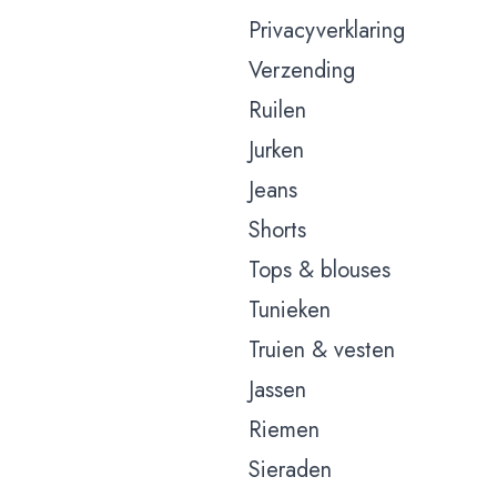
Privacyverklaring
Verzending
Ruilen
Jurken
Jeans
Shorts
Tops & blouses
Tunieken
Truien & vesten
Jassen
Riemen
Sieraden