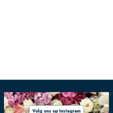
Volg ons op Instagram