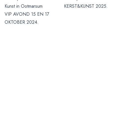
Kunst in Ootmarsum
KERST&KUNST 2025.
VIP AVOND 15 EN 17
OKTOBER 2024.