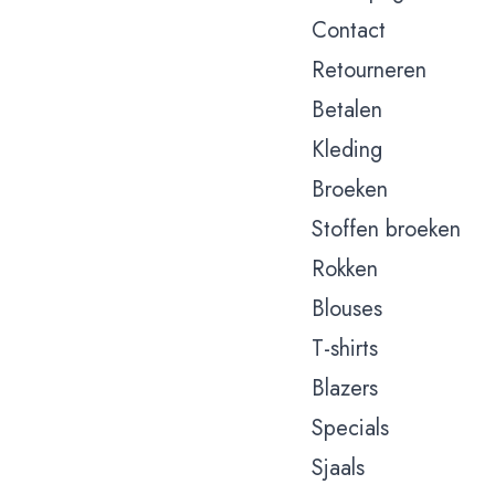
Contact
Retourneren
Betalen
Kleding
Broeken
Stoffen broeken
Rokken
Blouses
T-shirts
Blazers
Specials
Sjaals