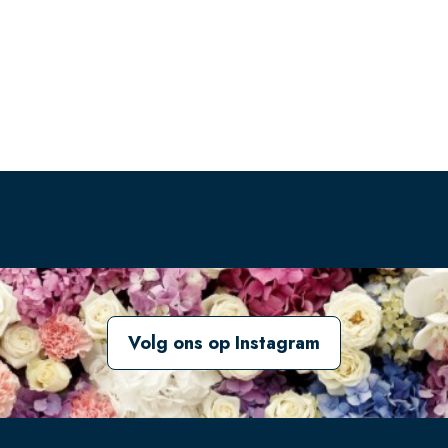
Volg ons op Instagram