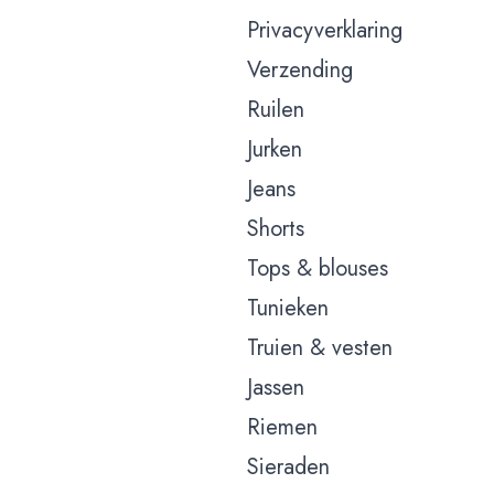
Privacyverklaring
Verzending
Ruilen
Jurken
Jeans
Shorts
Tops & blouses
Tunieken
Truien & vesten
Jassen
Riemen
Sieraden