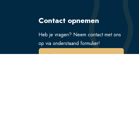
Contact opnemen
Heb je vragen? Neem contact met ons
op via onderstaand formulier!
Verstuur