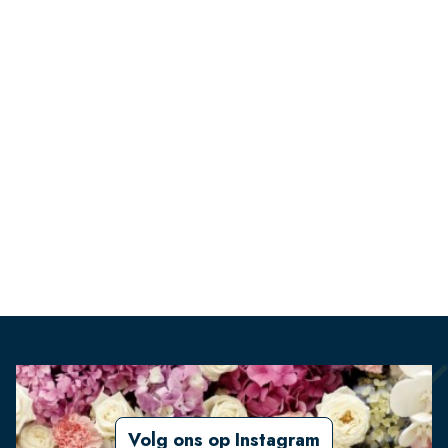
Volg ons op Instagram