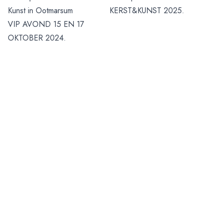
Kunst in Ootmarsum
KERST&KUNST 2025.
VIP AVOND 15 EN 17
OKTOBER 2024.