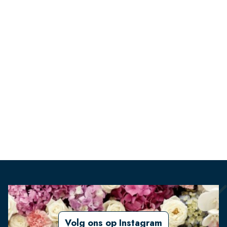
Volg ons op Instagram