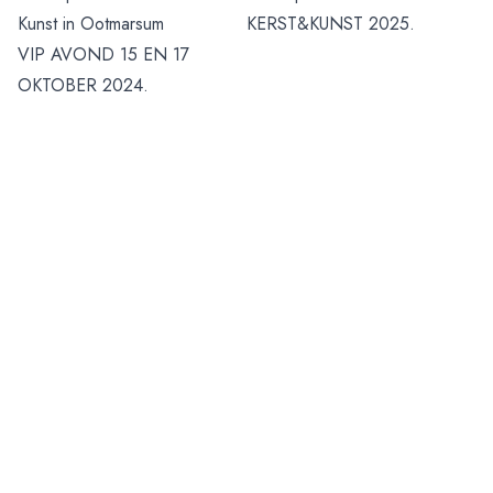
Kunst in Ootmarsum
KERST&KUNST 2025.
VIP AVOND 15 EN 17
OKTOBER 2024.