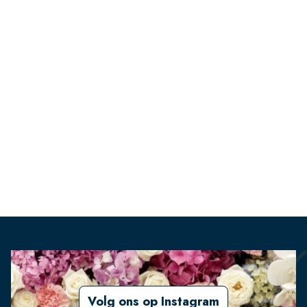
Volg ons op Instagram