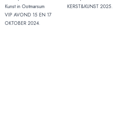
Kunst in Ootmarsum
KERST&KUNST 2025.
VIP AVOND 15 EN 17
OKTOBER 2024.