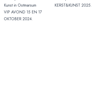
Kunst in Ootmarsum
KERST&KUNST 2025.
VIP AVOND 15 EN 17
OKTOBER 2024.