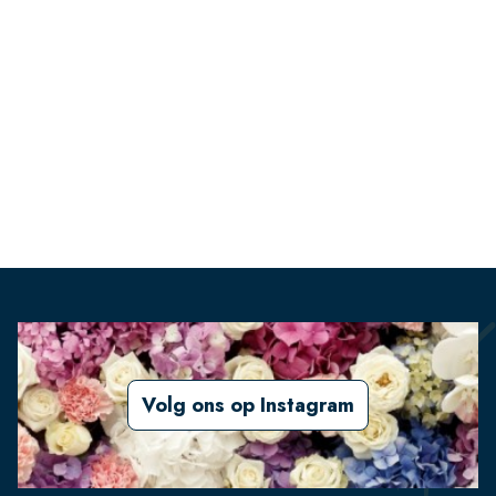
Volg ons op Instagram