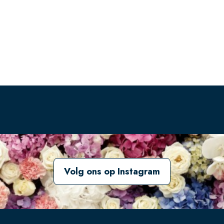
Volg ons op Instagram