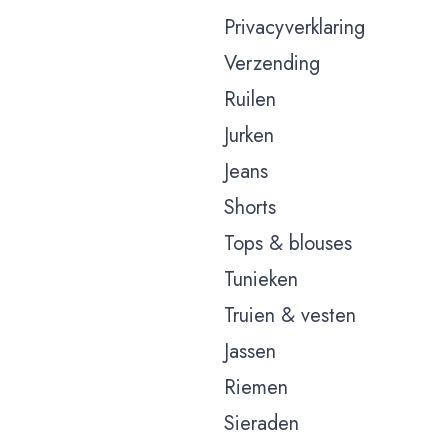
Privacyverklaring
Verzending
Ruilen
Jurken
Jeans
Shorts
Tops & blouses
Tunieken
Truien & vesten
Jassen
Riemen
Sieraden