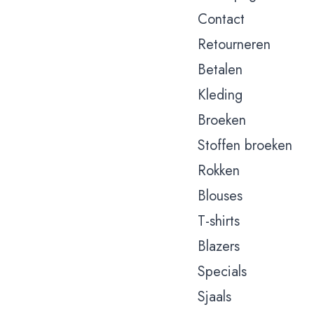
Contact
Retourneren
Betalen
Kleding
Broeken
Stoffen broeken
Rokken
Blouses
T-shirts
Blazers
Specials
Sjaals