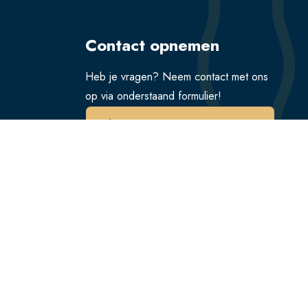
Contact opnemen
Heb je vragen? Neem contact met ons
op via onderstaand formulier!
Verstuur