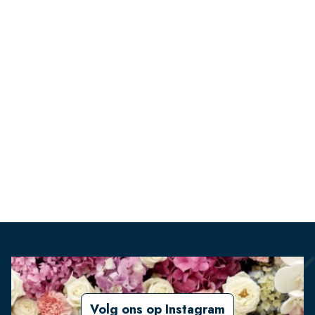
Volg ons op Instagram