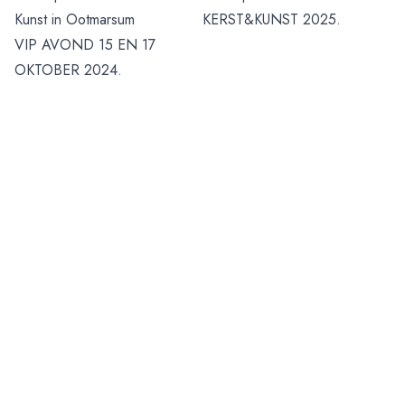
Kunst in Ootmarsum
KERST&KUNST 2025.
VIP AVOND 15 EN 17
OKTOBER 2024.