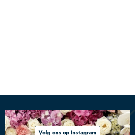
Volg ons op Instagram