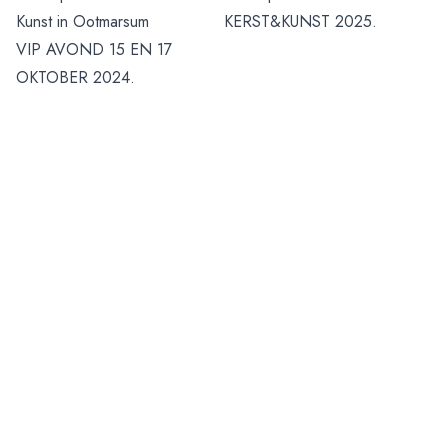
Kunst in Ootmarsum
KERST&KUNST 2025.
VIP AVOND 15 EN 17
OKTOBER 2024.