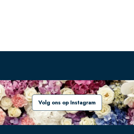
Volg ons op Instagram