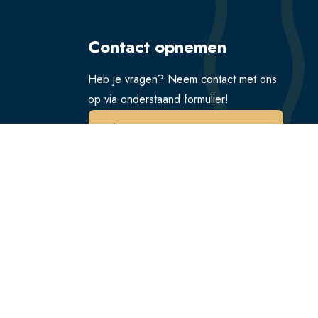
Contact opnemen
Heb je vragen? Neem contact met ons
op via onderstaand formulier!
Verstuur