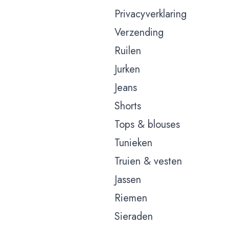
Privacyverklaring
Verzending
Ruilen
Jurken
Jeans
Shorts
Tops & blouses
Tunieken
Truien & vesten
Jassen
Riemen
Sieraden