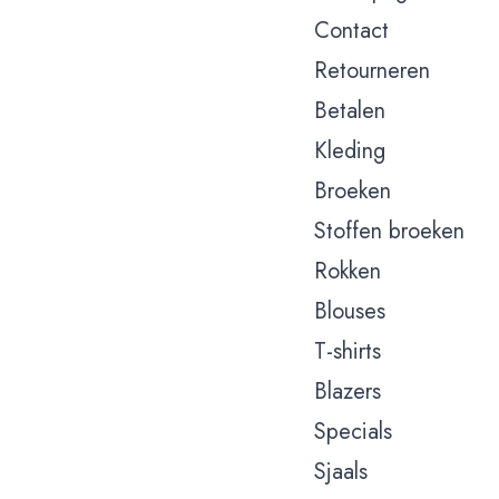
Contact
Retourneren
Betalen
Kleding
Broeken
Stoffen broeken
Rokken
Blouses
T-shirts
Blazers
Specials
Sjaals