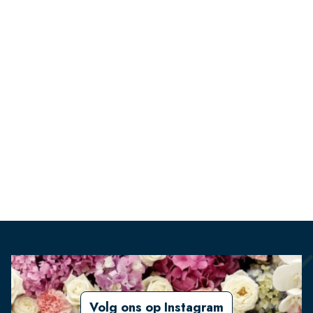
Volg ons op Instagram