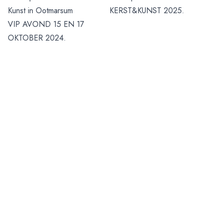
Kunst in Ootmarsum
KERST&KUNST 2025.
VIP AVOND 15 EN 17
OKTOBER 2024.