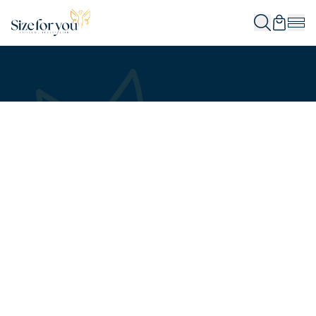
In winkelwagen
In winkelwagen
In winkelwagen
In winkelwagen
In winkelwagen
In winkelwagen