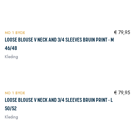
In winkelwagen
In winkelwagen
In winkelwagen
NIEUW
In winkelwagen
€ 79,95
NO 1 BYOX
LOOSE BLOUSE V NECK AND 3/4 SLEEVES BRUIN PRINT - M
46/48
Kleding
In winkelwagen
In winkelwagen
NIEUW
In winkelwagen
€ 79,95
NO 1 BYOX
LOOSE BLOUSE V NECK AND 3/4 SLEEVES BRUIN PRINT - L
50/52
Kleding
In winkelwagen