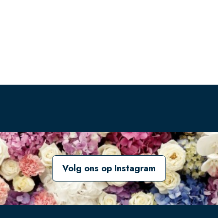
Volg ons op Instagram