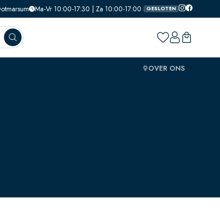
 Ootmarsum
Ma-Vr 10:00-17:30 | Za 10:00-17:00
GESLOTEN
OVER ONS