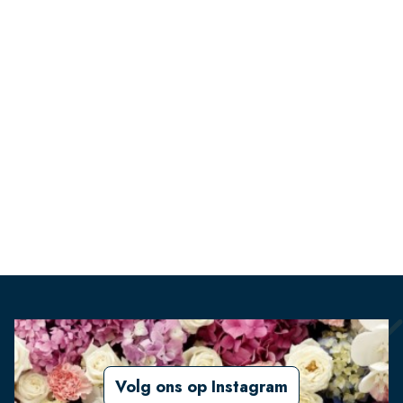
Volg ons op Instagram